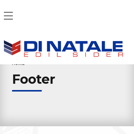
HOME
Footer