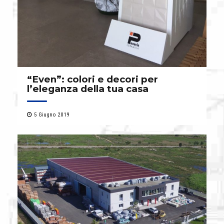
“Even”: colori e decori per
l’eleganza della tua casa
5 Giugno 2019