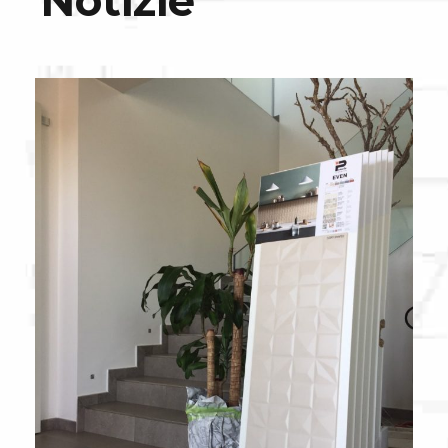
Notizie