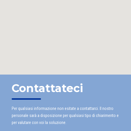
Contattateci
Per qualsiasi informazione non esitate a contattarci. Il nostro
personale sarà a disposizione per qualsiasi tipo di chiarimento e
per valutare con voi la soluzione.