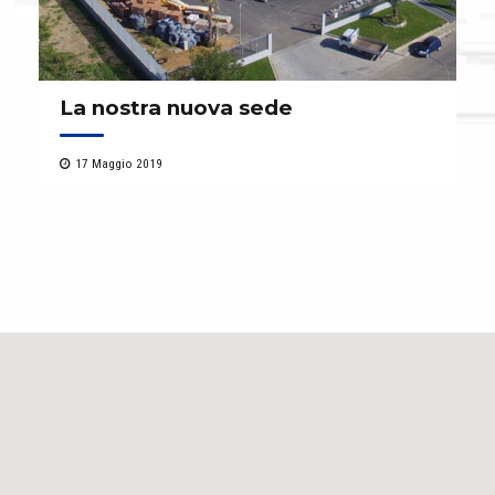
La nostra nuova sede
17 Maggio 2019