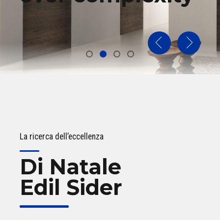
La ricerca dell’eccellenza
Di Natale
Edil Sider