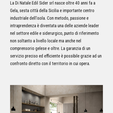
La Di Natale Edil Sider srl nasce oltre 40 anni fa a
Gela, sesta città della Sicilia e importante centro
industriale dell’isola. Con metodo, passione e
intraprendenza è diventata una delle aziende leader
nel settore edile e siderurgico, punto di riferimento
non soltanto a livello locale ma anche nel
comprensorio gelese e oltre. La garanzia di un
servizio preciso ed efficiente è possibile grazie ad un
confronto diretto con il territorio in cui opera.